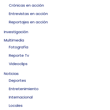
Crónicas en acción
Entrevistas en acción
Reportajes en acción
Investigación
Multimedia
Fotografía
Reporte Tv
Videoclips
Noticias
Deportes
Entretenimiento
Internacional
Locales