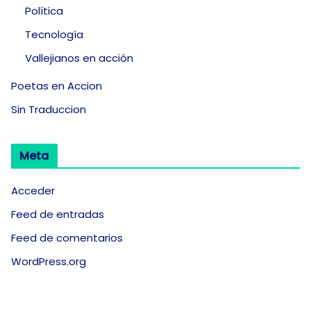
Política
Tecnología
Vallejianos en acción
Poetas en Accion
Sin Traduccion
Meta
Acceder
Feed de entradas
Feed de comentarios
WordPress.org