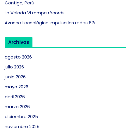
Contigo, Perú
La Velada VI rompe récords
Avance tecnológico impulsa las redes 6G
Archivos
agosto 2026
julio 2026
junio 2026
mayo 2026
abril 2026
marzo 2026
diciembre 2025
noviembre 2025