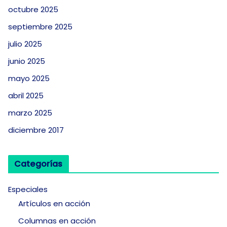
octubre 2025
septiembre 2025
julio 2025
junio 2025
mayo 2025
abril 2025
marzo 2025
diciembre 2017
Categorías
Especiales
Artículos en acción
Columnas en acción