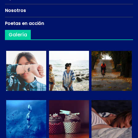
Nosotros
Poetas en acción
Galería