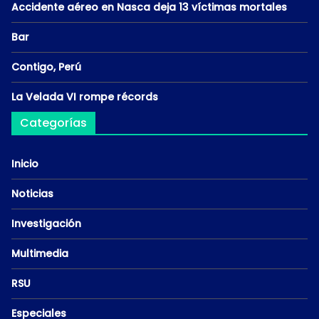
Accidente aéreo en Nasca deja 13 víctimas mortales
Bar
Contigo, Perú
La Velada VI rompe récords
Categorías
Inicio
Noticias
Investigación
Multimedia
RSU
Especiales