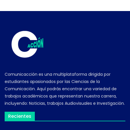
Comunicacción es una multiplataforma dirigida por
estudiantes apasionados por las Ciencias de la
Comunicación. Aquí podrás encontrar una variedad de
trabajos académicos que representan nuestra carrera,
incluyendo: Noticias, trabajos Audiovisuales e Investigación.
Recientes