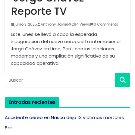
Reporte TV
junio 3, 2025
Anthony Javier
294 Views
0 Comments
Este lunes se llevó a cabo la esperada
inauguración del nuevo aeropuerto internacional
Jorge Chávez en Lima, Perú, con instalaciones
modernas y una ampliación significativa de su
capacidad operativa.
Entradas recientes
Accidente aéreo en Nasca deja 13 víctimas mortales
Bar