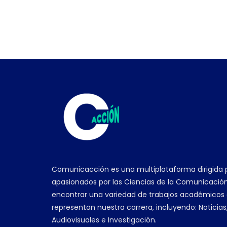
Comunicacción es una multiplataforma dirigida 
apasionados por las Ciencias de la Comunicación
encontrar una variedad de trabajos académicos
representan nuestra carrera, incluyendo: Noticias
Audiovisuales e Investigación.