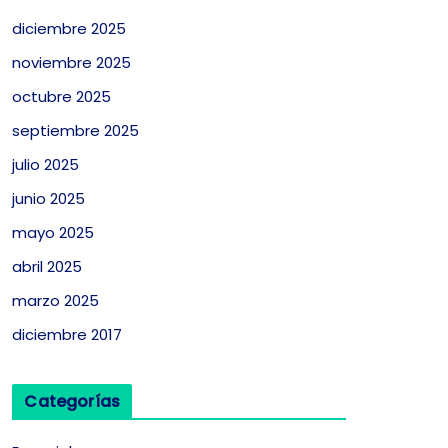
diciembre 2025
noviembre 2025
octubre 2025
septiembre 2025
julio 2025
junio 2025
mayo 2025
abril 2025
marzo 2025
diciembre 2017
Categorías