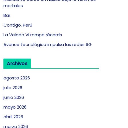
mortales
Bar
Contigo, Perú
La Velada VI rompe récords
Avance tecnológico impulsa las redes 6G
Archivos
agosto 2026
julio 2026
junio 2026
mayo 2026
abril 2026
marzo 2026