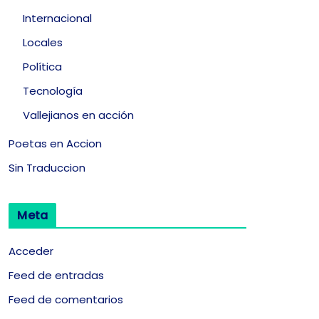
Internacional
Locales
Política
Tecnología
Vallejianos en acción
Poetas en Accion
Sin Traduccion
Meta
Acceder
Feed de entradas
Feed de comentarios