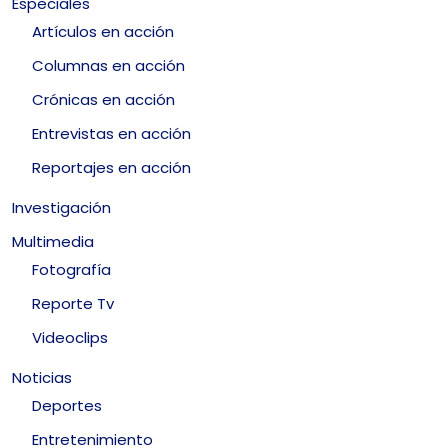
Especiales
Artículos en acción
Columnas en acción
Crónicas en acción
Entrevistas en acción
Reportajes en acción
Investigación
Multimedia
Fotografía
Reporte Tv
Videoclips
Noticias
Deportes
Entretenimiento