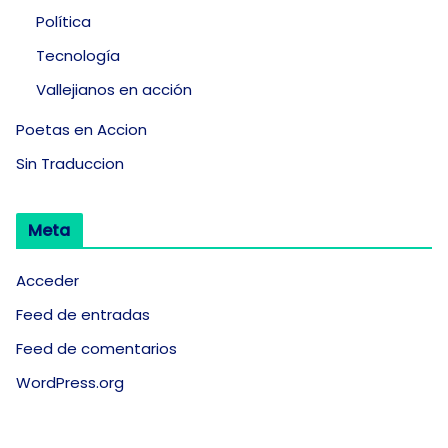
Política
Tecnología
Vallejianos en acción
Poetas en Accion
Sin Traduccion
Meta
Acceder
Feed de entradas
Feed de comentarios
WordPress.org