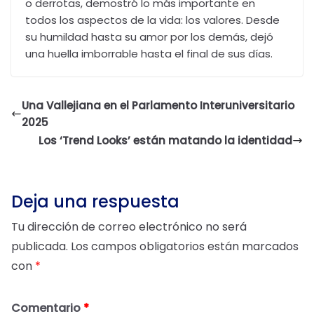
o derrotas, demostró lo más importante en
todos los aspectos de la vida: los valores. Desde
su humildad hasta su amor por los demás, dejó
una huella imborrable hasta el final de sus días.
Una Vallejiana en el Parlamento Interuniversitario
2025
Los ‘Trend Looks’ están matando la identidad
Deja una respuesta
Tu dirección de correo electrónico no será
publicada.
Los campos obligatorios están marcados
con
*
Comentario
*