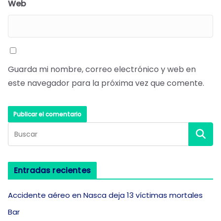
Web
Guarda mi nombre, correo electrónico y web en
este navegador para la próxima vez que comente.
Entradas recientes
Accidente aéreo en Nasca deja 13 víctimas mortales
Bar