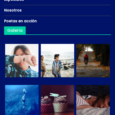
Nosotros
Poetas en acción
Galería