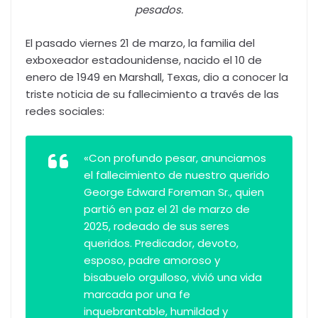
pesados.
El pasado viernes 21 de marzo, la familia del
exboxeador estadounidense, nacido el 10 de
enero de 1949 en Marshall, Texas, dio a conocer la
triste noticia de su fallecimiento a través de las
redes sociales:
«Con profundo pesar, anunciamos
el fallecimiento de nuestro querido
George Edward Foreman Sr., quien
partió en paz el 21 de marzo de
2025, rodeado de sus seres
queridos. Predicador, devoto,
esposo, padre amoroso y
bisabuelo orgulloso, vivió una vida
marcada por una fe
inquebrantable, humildad y