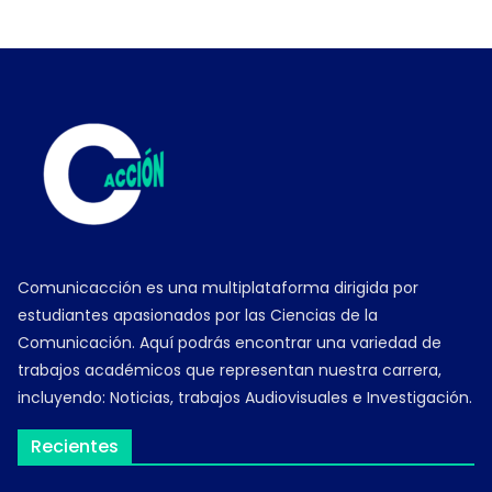
Comunicacción es una multiplataforma dirigida por
estudiantes apasionados por las Ciencias de la
Comunicación. Aquí podrás encontrar una variedad de
trabajos académicos que representan nuestra carrera,
incluyendo: Noticias, trabajos Audiovisuales e Investigación.
Recientes