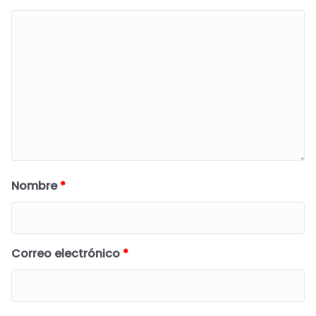
Nombre
*
Correo electrónico
*