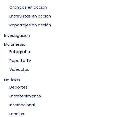
Crónicas en acción
Entrevistas en acción
Reportajes en acción
Investigación
Multimedia
Fotografía
Reporte Tv
Videoclips
Noticias
Deportes
Entretenimiento
Internacional
Locales