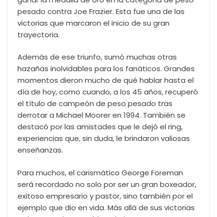
pesado contra Joe Frazier. Esta fue una de las
victorias que marcaron el inicio de su gran
trayectoria.
Además de ese triunfo, sumó muchas otras
hazañas inolvidables para los fanáticos. Grandes
momentos dieron mucho de qué hablar hasta el
día de hoy, como cuando, a los 45 años, recuperó
el título de campeón de peso pesado tras
derrotar a Michael Moorer en 1994. También se
destacó por las amistades que le dejó el ring,
experiencias que, sin duda, le brindaron valiosas
enseñanzas.
Para muchos, el carismático George Foreman
será recordado no solo por ser un gran boxeador,
exitoso empresario y pastor, sino también por el
ejemplo que dio en vida. Más allá de sus victorias