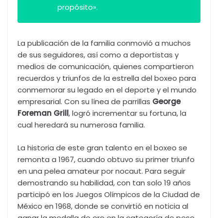
propósito».
La publicación de la familia conmovió a muchos
de sus seguidores, así como a deportistas y
medios de comunicación, quienes compartieron
recuerdos y triunfos de la estrella del boxeo para
conmemorar su legado en el deporte y el mundo
empresarial. Con su línea de parrillas
George
Foreman Grill
, logró incrementar su fortuna, la
cual heredará su numerosa familia.
La historia de este gran talento en el boxeo se
remonta a 1967, cuando obtuvo su primer triunfo
en una pelea amateur por nocaut. Para seguir
demostrando su habilidad, con tan solo 19 años
participó en los Juegos Olímpicos de la Ciudad de
México en 1968, donde se convirtió en noticia al
ganar la medalla de oro en la categoría de peso