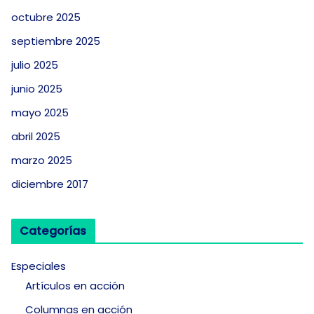
octubre 2025
septiembre 2025
julio 2025
junio 2025
mayo 2025
abril 2025
marzo 2025
diciembre 2017
Categorías
Especiales
Artículos en acción
Columnas en acción