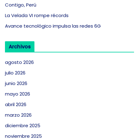
Contigo, Perú
La Velada VI rompe récords
Avance tecnológico impulsa las redes 6G
Archivos
agosto 2026
julio 2026
junio 2026
mayo 2026
abril 2026
marzo 2026
diciembre 2025
noviembre 2025