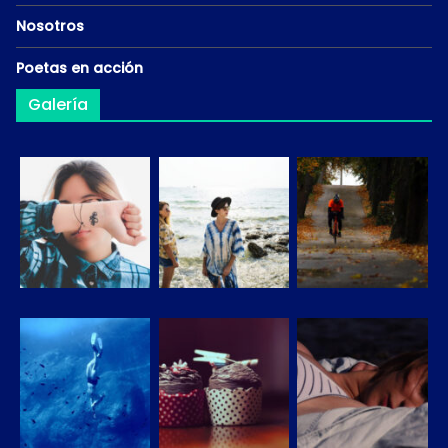
Nosotros
Poetas en acción
Galería