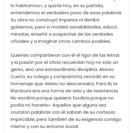
lo habitamos», y quizás hoy, en su partida,
entendemos el verdadero peso de esas palabras.
Su obra no construyó imperios ni derribó
gobiernos, pero sí moldeó sensibilidades, educó
miradas, enseñó a sospechar de las verdades
oficiales y a imaginar otros caminos posibles.
Quienes compartieron con él el rigor de las letras
y la pasión por el oficio recuerdan hoy no solo un
genio, sino una extraordinaria disciplina. Alonso
Cueto, su colega y compatriota, recordó en su
homenaje que «Mario no descansaba. Para él, la
literatura era una forma de vida y de resistencia.
No escribía porque quisiera. Escribía porque no
podía no hacerlo». Aquellos que alguna vez
cruzaron palabras con él sabían de su cortesía
impecable, pero también de su exigencia consigo
mismo y con su entorno social.