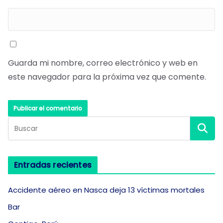
Guarda mi nombre, correo electrónico y web en
este navegador para la próxima vez que comente.
Entradas recientes
Accidente aéreo en Nasca deja 13 víctimas mortales
Bar