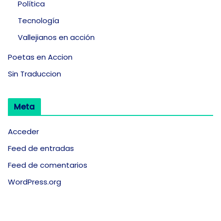
Política
Tecnología
Vallejianos en acción
Poetas en Accion
Sin Traduccion
Meta
Acceder
Feed de entradas
Feed de comentarios
WordPress.org