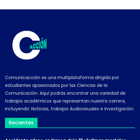
Comunicacción es una multiplataforma dirigida por
estudiantes apasionados por las Ciencias de la
Comunicación. Aquí podrás encontrar una variedad de
trabajos académicos que representan nuestra carrera,
incluyendo: Noticias, trabajos Audiovisuales e Investigación.
Recientes