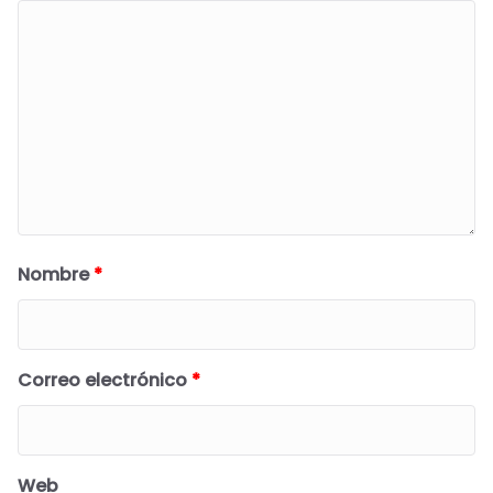
Nombre
*
Correo electrónico
*
Web