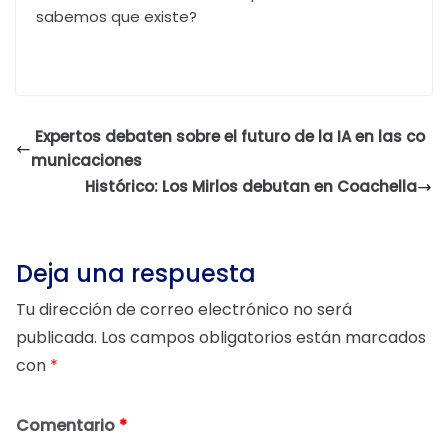
sabemos que existe?
Expertos debaten sobre el futuro de la IA en las co
municaciones
Histórico: Los Mirlos debutan en Coachella
Deja una respuesta
Tu dirección de correo electrónico no será
publicada.
Los campos obligatorios están marcados
con
*
Comentario
*