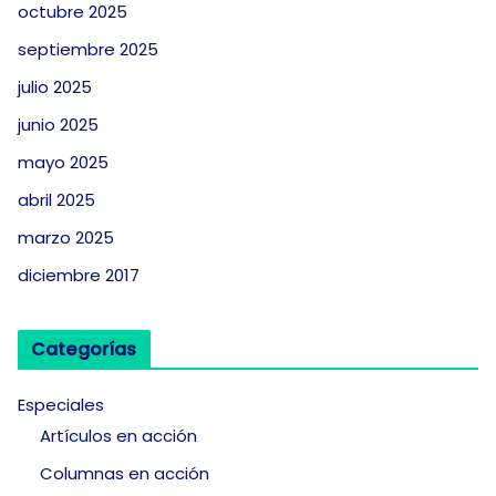
octubre 2025
septiembre 2025
julio 2025
junio 2025
mayo 2025
abril 2025
marzo 2025
diciembre 2017
Categorías
Especiales
Artículos en acción
Columnas en acción