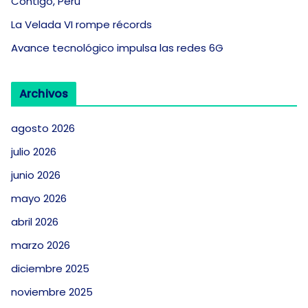
Contigo, Perú
La Velada VI rompe récords
Avance tecnológico impulsa las redes 6G
Archivos
agosto 2026
julio 2026
junio 2026
mayo 2026
abril 2026
marzo 2026
diciembre 2025
noviembre 2025