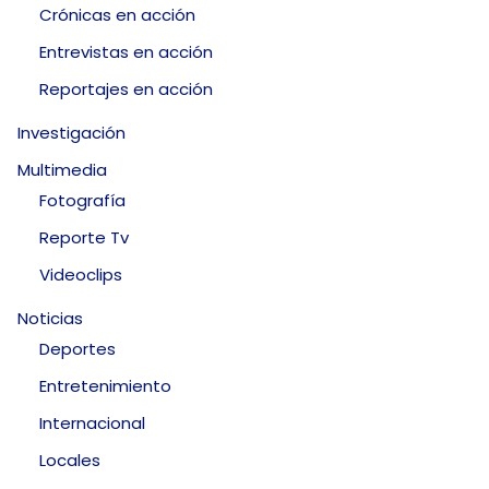
Crónicas en acción
Entrevistas en acción
Reportajes en acción
Investigación
Multimedia
Fotografía
Reporte Tv
Videoclips
Noticias
Deportes
Entretenimiento
Internacional
Locales