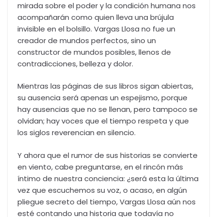
mirada sobre el poder y la condición humana nos
acompañarán como quien lleva una brújula
invisible en el bolsillo. Vargas Llosa no fue un
creador de mundos perfectos, sino un
constructor de mundos posibles, llenos de
contradicciones, belleza y dolor.
Mientras las páginas de sus libros sigan abiertas,
su ausencia será apenas un espejismo, porque
hay ausencias que no se llenan, pero tampoco se
olvidan; hay voces que el tiempo respeta y que
los siglos reverencian en silencio.
Y ahora que el rumor de sus historias se convierte
en viento, cabe preguntarse, en el rincón más
íntimo de nuestra conciencia: ¿será esta la última
vez que escuchemos su voz, o acaso, en algún
pliegue secreto del tiempo, Vargas Llosa aún nos
esté contando una historia que todavía no