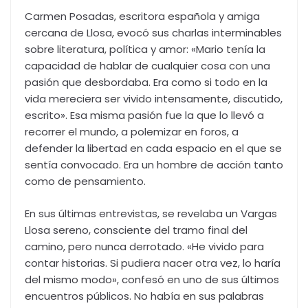
Carmen Posadas, escritora española y amiga
cercana de Llosa, evocó sus charlas interminables
sobre literatura, política y amor: «Mario tenía la
capacidad de hablar de cualquier cosa con una
pasión que desbordaba. Era como si todo en la
vida mereciera ser vivido intensamente, discutido,
escrito». Esa misma pasión fue la que lo llevó a
recorrer el mundo, a polemizar en foros, a
defender la libertad en cada espacio en el que se
sentía convocado. Era un hombre de acción tanto
como de pensamiento.
En sus últimas entrevistas, se revelaba un Vargas
Llosa sereno, consciente del tramo final del
camino, pero nunca derrotado. «He vivido para
contar historias. Si pudiera nacer otra vez, lo haría
del mismo modo», confesó en uno de sus últimos
encuentros públicos. No había en sus palabras