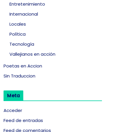
Entretenimiento
Internacional
Locales
Política
Tecnología
Vallejianos en acción
Poetas en Accion
Sin Traduccion
Meta
Acceder
Feed de entradas
Feed de comentarios