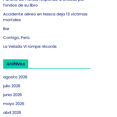
fondos de su libro
Accidente aéreo en Nasca deja 13 víctimas
mortales
Bar
Contigo, Perú
La Velada VI rompe récords
Archivos
agosto 2026
julio 2026
junio 2026
mayo 2026
abril 2026