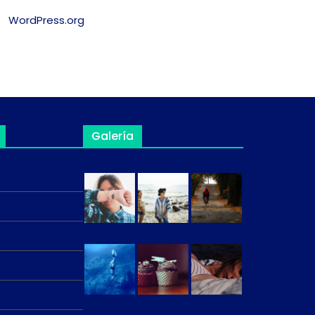
WordPress.org
Galería