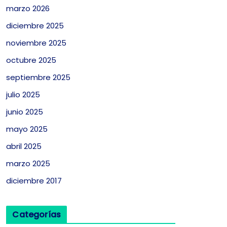
marzo 2026
diciembre 2025
noviembre 2025
octubre 2025
septiembre 2025
julio 2025
junio 2025
mayo 2025
abril 2025
marzo 2025
diciembre 2017
Categorías