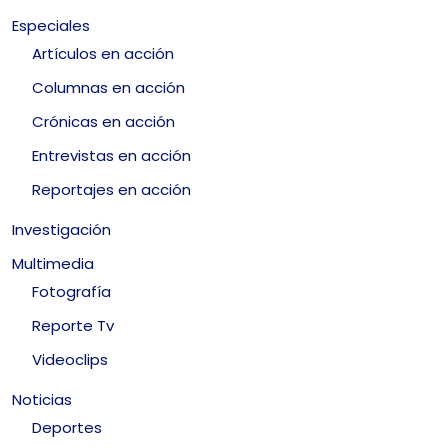
Especiales
Artículos en acción
Columnas en acción
Crónicas en acción
Entrevistas en acción
Reportajes en acción
Investigación
Multimedia
Fotografía
Reporte Tv
Videoclips
Noticias
Deportes