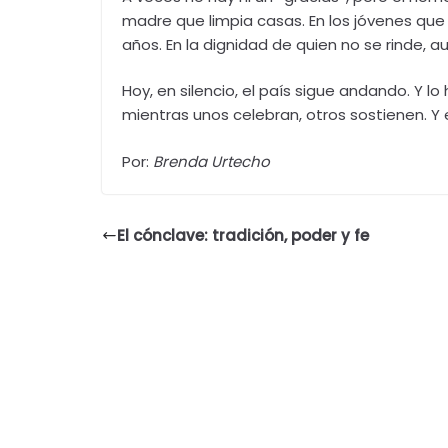
madre que limpia casas. En los jóvenes qu
años. En la dignidad de quien no se rinde, a
Hoy, en silencio, el país sigue andando. Y 
mientras unos celebran, otros sostienen. Y
Por:
Brenda Urtecho
El cónclave: tradición, poder y fe