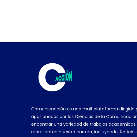
Comunicacción es una multiplataforma dirigida 
apasionados por las Ciencias de la Comunicación
encontrar una variedad de trabajos académicos
representan nuestra carrera, incluyendo: Noticias