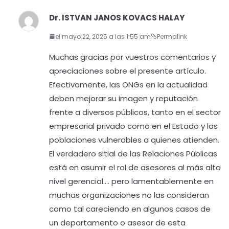
Dr. ISTVAN JANOS KOVACS HALAY
el mayo 22, 2025 a las 1:55 am
Permalink
Muchas gracias por vuestros comentarios y
apreciaciones sobre el presente artículo.
Efectivamente, las ONGs en la actualidad
deben mejorar su imagen y reputación
frente a diversos públicos, tanto en el sector
empresarial privado como en el Estado y las
poblaciones vulnerables a quienes atienden.
El verdadero sitial de las Relaciones Públicas
está en asumir el rol de asesores al más alto
nivel gerencial…. pero lamentablemente en
muchas organizaciones no las consideran
como tal careciendo en algunos casos de
un departamento o asesor de esta