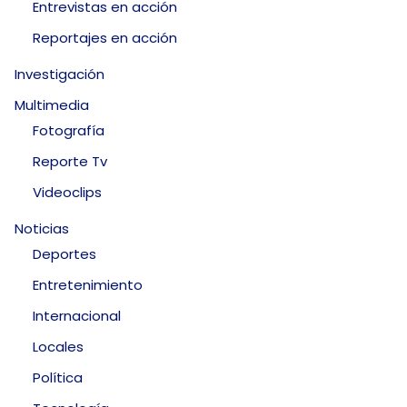
Entrevistas en acción
Reportajes en acción
Investigación
Multimedia
Fotografía
Reporte Tv
Videoclips
Noticias
Deportes
Entretenimiento
Internacional
Locales
Política