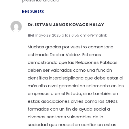
Respuesta
Dr. ISTVAN JANOS KOVACS HALAY
el mayo 29, 2025 a las 6:55 am
Permalink
Muchas gracias por vuestro comentario
estimado Doctor Valdez. Estamos
demostrando que las Relaciones Públicas
deben ser valoradas como una función
científica interdisciplinaria que debe estar al
más alto nivel gerencial no solamente en las
empresas o en el Estado, sino también en
estas asociaciones civiles como las ONGs
formadas con un fin de ayuda social a
diversos sectores vulnerables de la
sociedad que necesitan confiar en estas