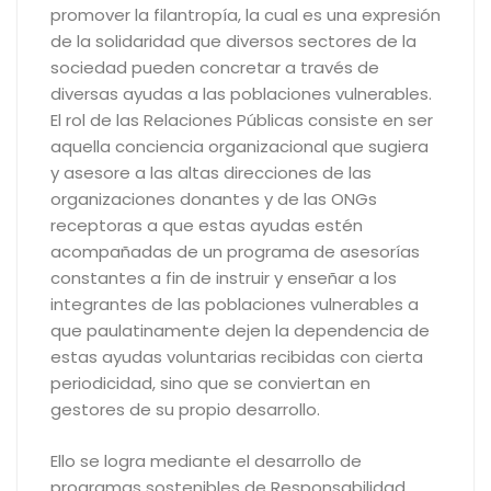
promover la filantropía, la cual es una expresión
de la solidaridad que diversos sectores de la
sociedad pueden concretar a través de
diversas ayudas a las poblaciones vulnerables.
El rol de las Relaciones Públicas consiste en ser
aquella conciencia organizacional que sugiera
y asesore a las altas direcciones de las
organizaciones donantes y de las ONGs
receptoras a que estas ayudas estén
acompañadas de un programa de asesorías
constantes a fin de instruir y enseñar a los
integrantes de las poblaciones vulnerables a
que paulatinamente dejen la dependencia de
estas ayudas voluntarias recibidas con cierta
periodicidad, sino que se conviertan en
gestores de su propio desarrollo.
Ello se logra mediante el desarrollo de
programas sostenibles de Responsabilidad