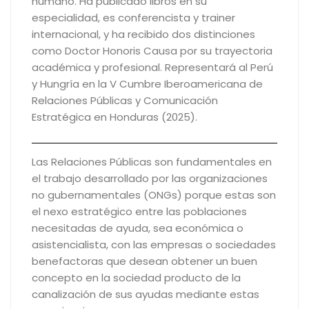
humano. Ha publicado libros en su
especialidad, es conferencista y trainer
internacional, y ha recibido dos distinciones
como Doctor Honoris Causa por su trayectoria
académica y profesional. Representará al Perú
y Hungría en la V Cumbre Iberoamericana de
Relaciones Públicas y Comunicación
Estratégica en Honduras (2025).
Las Relaciones Públicas son fundamentales en
el trabajo desarrollado por las organizaciones
no gubernamentales (ONGs) porque estas son
el nexo estratégico entre las poblaciones
necesitadas de ayuda, sea económica o
asistencialista, con las empresas o sociedades
benefactoras que desean obtener un buen
concepto en la sociedad producto de la
canalización de sus ayudas mediante estas