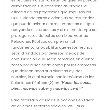
especiales y a sus familias, de quienes puedan
demostrar en sus experiencias propias la
eficacia de los programas que impulsan las
ONGs, siendo estas evidencias de resultados
que puede animar a otras empresas a seguir
apoyando estas causas y al mismo tiempo ser
protagonistas de estos cambios. Aquí las
Relaciones Públicas cumplen un rol
fundamental al posibilitar que estos hechos
sean difundidos por diversos medios de
comunicación que serán tomados en cuenta
tanto por la sociedad como por las empresas
que deseen aportar a diversas ayudas
sociales, lo cual cumple con la máxima de las
Relaciones Públicas (2) en
“Hacer las cosas
bien, hacerlas saber y hacerlas sentir”
.
Para reforzar y difundir sus acciones en favor
de diversos sectores sociales, las ONGs