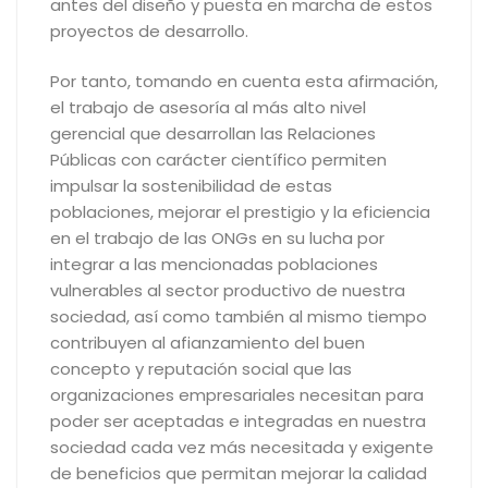
antes del diseño y puesta en marcha de estos
proyectos de desarrollo.
Por tanto, tomando en cuenta esta afirmación,
el trabajo de asesoría al más alto nivel
gerencial que desarrollan las Relaciones
Públicas con carácter científico permiten
impulsar la sostenibilidad de estas
poblaciones, mejorar el prestigio y la eficiencia
en el trabajo de las ONGs en su lucha por
integrar a las mencionadas poblaciones
vulnerables al sector productivo de nuestra
sociedad, así como también al mismo tiempo
contribuyen al afianzamiento del buen
concepto y reputación social que las
organizaciones empresariales necesitan para
poder ser aceptadas e integradas en nuestra
sociedad cada vez más necesitada y exigente
de beneficios que permitan mejorar la calidad