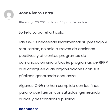
Jose Rivero Terry
el mayo 20, 2025 a las 4:46 pm
Permalink
Lo felicito por el artículo.
Las ONG s necesitan incrementar su prestigio y
reputación, no solo a través de acciones
positivas y eficientes programas de
comunicación sino a través programas de RRPP
que acerquen a las organizaciones con sus
públicos generando confianza.
Algunas ONG no han cumplido con los fines
para lo que fueron constituidas, generando
dudas y desconfianza pública.
Respuesta