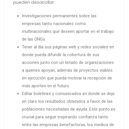
pueden desarrollar:
Investigaciones permanentes sobre las
empresas tanto nacionales como
multinacionales que deseen aportar en el trabajo
de las ONGs.
Tener al día sus páginas web y redes sociales en
donde pueda difundir la cobertura de sus
acciones junto con un listado de organizaciones
a quienes apoyan, además de proyectos viables
en ejecución que pueda motivar la recepción de
más aportes en el futuro.
Editar boletines y comunicados en donde se deje
en claro los resultados obtenidos a favor de las
poblaciones necesitadas de ayuda. Este punto es
crucial para seguir inspirando confianza tanto
entre las empresas benefactoras, los medios de