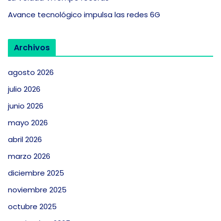
Avance tecnológico impulsa las redes 6G
Archivos
agosto 2026
julio 2026
junio 2026
mayo 2026
abril 2026
marzo 2026
diciembre 2025
noviembre 2025
octubre 2025