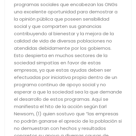
programas sociales que encabezan las ONGs
una excelente oportunidad para demostrar a
la opinión pública que poseen sensibilidad
social y que comparten sus ganancias
contribuyendo al bienestar y la mejora de la
calidad de vida de diversas poblaciones no
atendidas debidamente por los gobiernos.
Esto despierta en muchos sectores de la
sociedad simpatías en favor de estas
empresas, ya que estas ayudas deben ser
efectuadas por iniciativa propia dentro de un
programa continuo de apoyo social y no
esperar a que la sociedad sea la que demande
el desarrollo de estos programas. Aquí se
manifiesta el hito de la acción según Earl
Newsom, (1) quien sostuvo que “las empresas
no podrán ganarse el aprecio de la población si
no demuestran con hechos y resultados
concretos su apoyo a diversas causas de