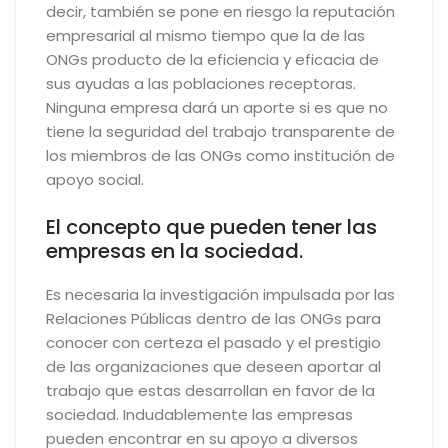
decir, también se pone en riesgo la reputación
empresarial al mismo tiempo que la de las
ONGs producto de la eficiencia y eficacia de
sus ayudas a las poblaciones receptoras.
Ninguna empresa dará un aporte si es que no
tiene la seguridad del trabajo transparente de
los miembros de las ONGs como institución de
apoyo social.
El concepto que pueden tener las
empresas en la sociedad.
Es necesaria la investigación impulsada por las
Relaciones Públicas dentro de las ONGs para
conocer con certeza el pasado y el prestigio
de las organizaciones que deseen aportar al
trabajo que estas desarrollan en favor de la
sociedad. Indudablemente las empresas
pueden encontrar en su apoyo a diversos