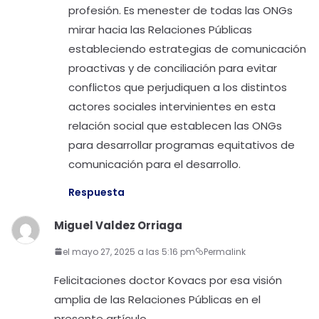
profesión. Es menester de todas las ONGs
mirar hacia las Relaciones Públicas
estableciendo estrategias de comunicación
proactivas y de conciliación para evitar
conflictos que perjudiquen a los distintos
actores sociales intervinientes en esta
relación social que establecen las ONGs
para desarrollar programas equitativos de
comunicación para el desarrollo.
Respuesta
Miguel Valdez Orriaga
el mayo 27, 2025 a las 5:16 pm
Permalink
Felicitaciones doctor Kovacs por esa visión
amplia de las Relaciones Públicas en el
presente artículo