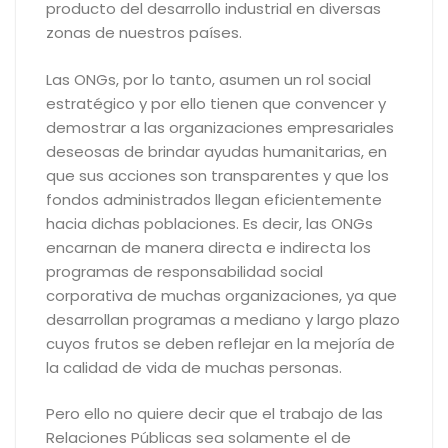
producto del desarrollo industrial en diversas
zonas de nuestros países.
Las ONGs, por lo tanto, asumen un rol social
estratégico y por ello tienen que convencer y
demostrar a las organizaciones empresariales
deseosas de brindar ayudas humanitarias, en
que sus acciones son transparentes y que los
fondos administrados llegan eficientemente
hacia dichas poblaciones. Es decir, las ONGs
encarnan de manera directa e indirecta los
programas de responsabilidad social
corporativa de muchas organizaciones, ya que
desarrollan programas a mediano y largo plazo
cuyos frutos se deben reflejar en la mejoría de
la calidad de vida de muchas personas.
Pero ello no quiere decir que el trabajo de las
Relaciones Públicas sea solamente el de