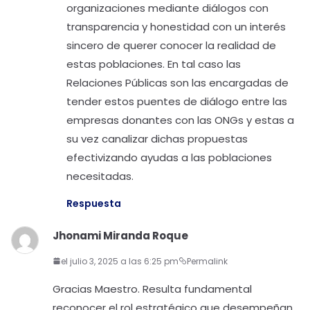
organizaciones mediante diálogos con
transparencia y honestidad con un interés
sincero de querer conocer la realidad de
estas poblaciones. En tal caso las
Relaciones Públicas son las encargadas de
tender estos puentes de diálogo entre las
empresas donantes con las ONGs y estas a
su vez canalizar dichas propuestas
efectivizando ayudas a las poblaciones
necesitadas.
Respuesta
Jhonami Miranda Roque
el julio 3, 2025 a las 6:25 pm
Permalink
Gracias Maestro. Resulta fundamental
reconocer el rol estratégico que desempeñan