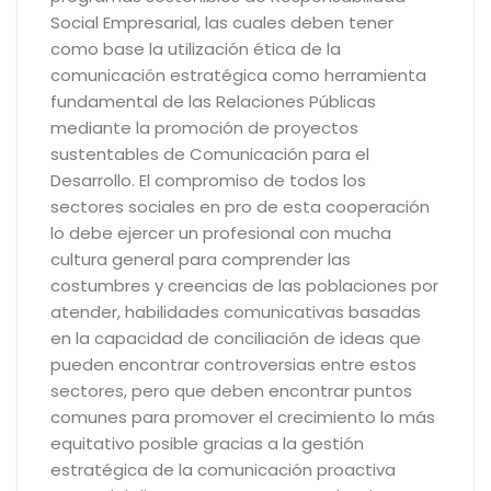
Social Empresarial, las cuales deben tener
como base la utilización ética de la
comunicación estratégica como herramienta
fundamental de las Relaciones Públicas
mediante la promoción de proyectos
sustentables de Comunicación para el
Desarrollo. El compromiso de todos los
sectores sociales en pro de esta cooperación
lo debe ejercer un profesional con mucha
cultura general para comprender las
costumbres y creencias de las poblaciones por
atender, habilidades comunicativas basadas
en la capacidad de conciliación de ideas que
pueden encontrar controversias entre estos
sectores, pero que deben encontrar puntos
comunes para promover el crecimiento lo más
equitativo posible gracias a la gestión
estratégica de la comunicación proactiva