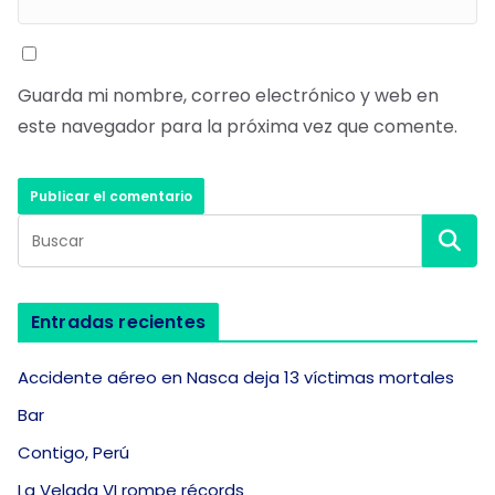
Guarda mi nombre, correo electrónico y web en
este navegador para la próxima vez que comente.
Entradas recientes
Accidente aéreo en Nasca deja 13 víctimas mortales
Bar
Contigo, Perú
La Velada VI rompe récords