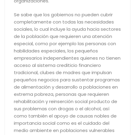
organizaciones.
Se sabe que los gobiernos no pueden cubrir
completamente con todas las necesidades
sociales, lo cual incluye la ayuda hacia sectores
de la población que requieren una atención
especial, como por ejemplo las personas con
habilidades especiales, los pequeños
empresarios independientes quienes no tienen
acceso al sistema crediticio financiero
tradicional, clubes de madres que impulsan
pequeños negocios para sustentar programas
de alimentación y desarrollo a poblaciones en
extrema pobreza, personas que requieren
rehabilitación y reinserción social producto de
sus problemas con drogas o el alcohol, así
como también el apoyo de causas nobles de
importancia social como es el cuidado del
medio ambiente en poblaciones vulnerables