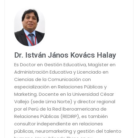
Dr. István János Kovács Halay
Es Doctor en Gestión Educativa, Magíster en
Administración Educativa y Licenciado en
Ciencias de la Comunicación con
especialización en Relaciones Públicas y
Marketing. Docente en la Universidad César
Vallejo (sede Lima Norte) y director regional
por el Perú de la Red Iberoamericana de
Relaciones Públicas (REDIRP), es también
consultor independiente en relaciones
públicas, neuromarketing y gestión del talento