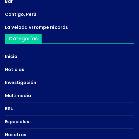
Bar
Contigo, Perú
La Velada VI rompe récords
Categorías
Inicio
Noticias
Investigación
Multimedia
RSU
Especiales
Nosotros