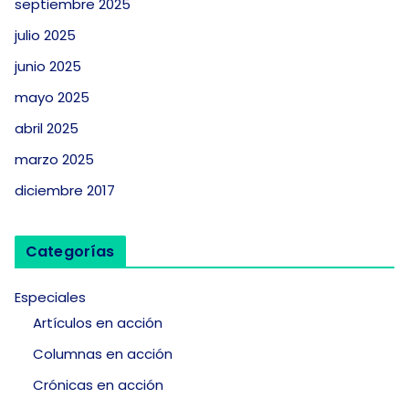
septiembre 2025
julio 2025
junio 2025
mayo 2025
abril 2025
marzo 2025
diciembre 2017
Categorías
Especiales
Artículos en acción
Columnas en acción
Crónicas en acción