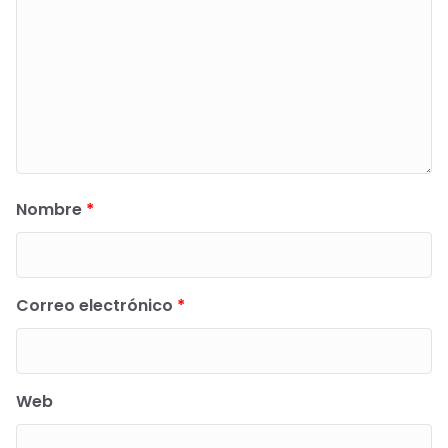
Nombre
*
Correo electrónico
*
Web