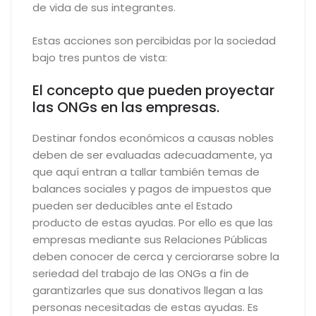
de vida de sus integrantes.
Estas acciones son percibidas por la sociedad
bajo tres puntos de vista:
El concepto que pueden proyectar
las ONGs en las empresas.
Destinar fondos económicos a causas nobles
deben de ser evaluadas adecuadamente, ya
que aquí entran a tallar también temas de
balances sociales y pagos de impuestos que
pueden ser deducibles ante el Estado
producto de estas ayudas. Por ello es que las
empresas mediante sus Relaciones Públicas
deben conocer de cerca y cerciorarse sobre la
seriedad del trabajo de las ONGs a fin de
garantizarles que sus donativos llegan a las
personas necesitadas de estas ayudas. Es