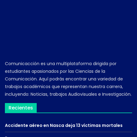
Comunicacción es una multiplataforma dirigida por
estudiantes apasionados por las Ciencias de la
Comunicación. Aquí podrás encontrar una variedad de
trabajos académicos que representan nuestra carrera,
incluyendo: Noticias, trabajos Audiovisuales e Investigación.
Recientes
Accidente aéreo en Nasca deja 13 víctimas mortales