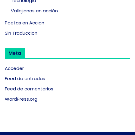
Tecnología
Vallejianos en acción
Poetas en Accion
Sin Traduccion
Meta
Acceder
Feed de entradas
Feed de comentarios
WordPress.org