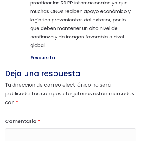
practicar las RR.PP internacionales ya que
muchas ONGs reciben apoyo económico y
logístico provenientes del exterior, por lo
que deben mantener un alto nivel de
confianza y de imagen favorable a nivel
global.
Respuesta
Deja una respuesta
Tu dirección de correo electrónico no será
publicada.
Los campos obligatorios están marcados
con
*
Comentario
*