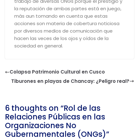
trabajo de diversas ONGs porque el prestigio y
la reputación de ambas partes está en juego,
más aun tomando en cuenta que estas
acciones son materia de cobertura noticiosa
por diversos medios de comunicación que
hacen las veces de los ojos y oídos de la
sociedad en general.
Colapsa Patrimonio Cultural en Cusco
Tiburones en playas de Chancay: ¿Peligro real?
6 thoughts on “
Rol de las
Relaciones Públicas en las
Organizaciones No
Gubernamentales (ONGs)
”