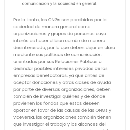
comunicación y la sociedad en general.
Por lo tanto, las ONGs son percibidas por la
sociedad de manera general como
organizaciones y grupos de personas cuyo
interés es hacer el bien común de manera
desinteresada, por lo que deben dejar en claro
mediante sus políticas de comunicación
orientadas por sus Relaciones Públicas a
deslindar posibles intereses privados de las
empresas benefactoras, ya que antes de
aceptar donaciones y otras clases de ayuda
por parte de diversas organizaciones, deben
también de investigar quiénes y de dónde
provienen los fondos que estas deseen
aportar en favor de las causas de las ONGs y
viceversa, las organizaciones también tienen
que investigar el trabajo y los alcances del