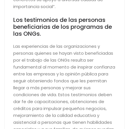
importancia social”.
Los testimonios de las personas
beneficiarias de los programas de
las ONGs.
Las experiencias de las organizaciones y
personas quienes se hayan visto beneficiadas
por el trabajo de las ONGs resulta ser
fundamental al momento de inspirar confianza
entre las empresas y la opinión pública para
seguir obteniendo fondos que les permitan
llegar a más personas y mejorar sus
condiciones de vida. Estos testimonios deben
dar fe de capacitaciones, obtenciones de
créditos para impulsar pequeños negocios,
mejoramiento de la calidad educativa y
asistencial a personas que tienen habilidades