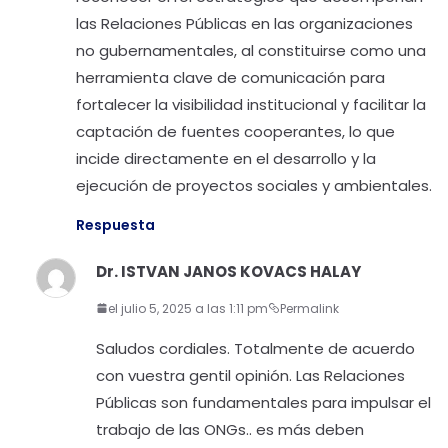
las Relaciones Públicas en las organizaciones
no gubernamentales, al constituirse como una
herramienta clave de comunicación para
fortalecer la visibilidad institucional y facilitar la
captación de fuentes cooperantes, lo que
incide directamente en el desarrollo y la
ejecución de proyectos sociales y ambientales.
Respuesta
Dr. ISTVAN JANOS KOVACS HALAY
el julio 5, 2025 a las 1:11 pm
Permalink
Saludos cordiales. Totalmente de acuerdo
con vuestra gentil opinión. Las Relaciones
Públicas son fundamentales para impulsar el
trabajo de las ONGs.. es más deben