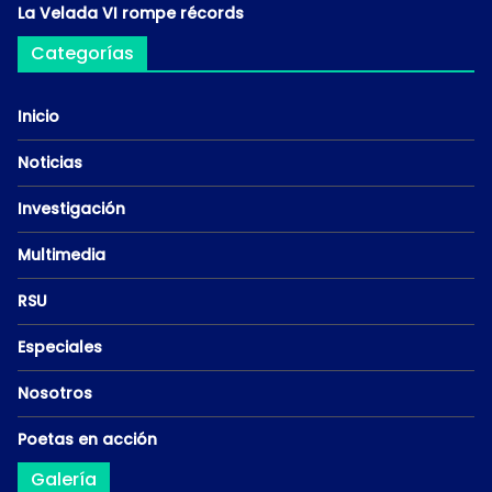
La Velada VI rompe récords
Categorías
Inicio
Noticias
Investigación
Multimedia
RSU
Especiales
Nosotros
Poetas en acción
Galería