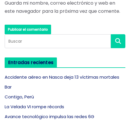
Guarda mi nombre, correo electrónico y web en
este navegador para la próxima vez que comente.
Entradas recientes
Accidente aéreo en Nasca deja 13 víctimas mortales
Bar
Contigo, Perú
La Velada VI rompe récords
Avance tecnológico impulsa las redes 6G