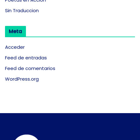
Sin Traduccion
Meta
Acceder
Feed de entradas
Feed de comentarios
WordPress.org