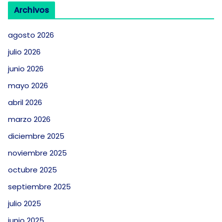
Archivos
agosto 2026
julio 2026
junio 2026
mayo 2026
abril 2026
marzo 2026
diciembre 2025
noviembre 2025
octubre 2025
septiembre 2025
julio 2025
junio 2025