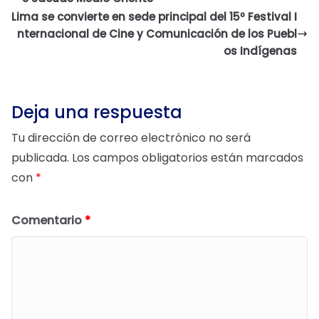
Lima se convierte en sede principal del 15º Festival I
nternacional de Cine y Comunicación de los Puebl
os Indígenas
Deja una respuesta
Tu dirección de correo electrónico no será
publicada.
Los campos obligatorios están marcados
con
*
Comentario
*