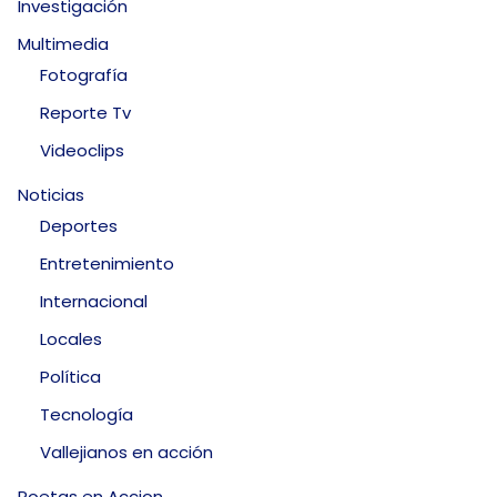
Investigación
Multimedia
Fotografía
Reporte Tv
Videoclips
Noticias
Deportes
Entretenimiento
Internacional
Locales
Política
Tecnología
Vallejianos en acción
Poetas en Accion