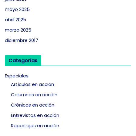
mayo 2025
abril 2025
marzo 2025
diciembre 2017
Categorías
Especiales
Artículos en acción
Columnas en acción
Crónicas en acción
Entrevistas en acción
Reportajes en acción