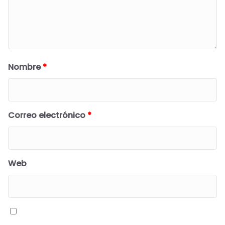
Nombre
*
Correo electrónico
*
Web