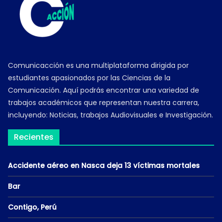
Comunicacción es una multiplataforma dirigida por
estudiantes apasionados por las Ciencias de la
Comunicación. Aquí podrás encontrar una variedad de
trabajos académicos que representan nuestra carrera,
incluyendo: Noticias, trabajos Audiovisuales e Investigación.
Recientes
Accidente aéreo en Nasca deja 13 víctimas mortales
Bar
Contigo, Perú