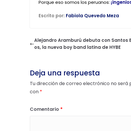
Porque eso somos los peruanos:
¡ingenio
Escrito por:
Fabiola Quevedo Meza
Alejandro Aramburú debuta con Santos 
os, la nueva boy band latina de HYBE
Deja una respuesta
Tu dirección de correo electrónico no será 
con
*
Comentario
*