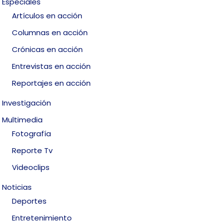
Especiales
Artículos en acción
Columnas en acción
Crónicas en acción
Entrevistas en acción
Reportajes en acción
Investigación
Multimedia
Fotografía
Reporte Tv
Videoclips
Noticias
Deportes
Entretenimiento