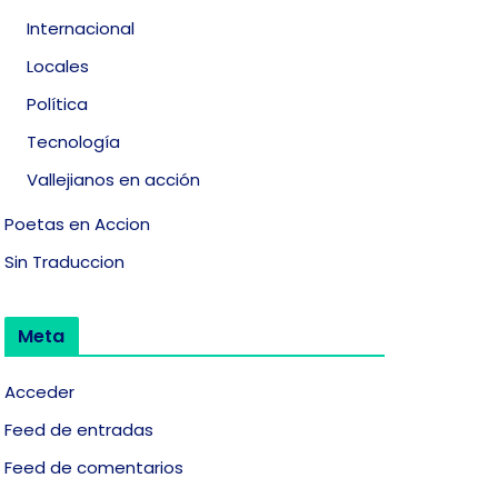
Internacional
Locales
Política
Tecnología
Vallejianos en acción
Poetas en Accion
Sin Traduccion
Meta
Acceder
Feed de entradas
Feed de comentarios