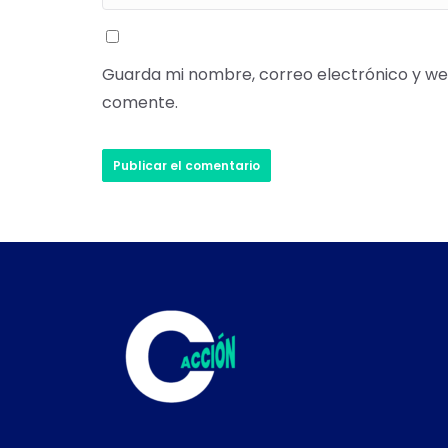
Guarda mi nombre, correo electrónico y we
comente.