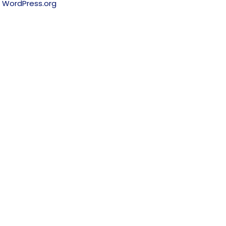
WordPress.org