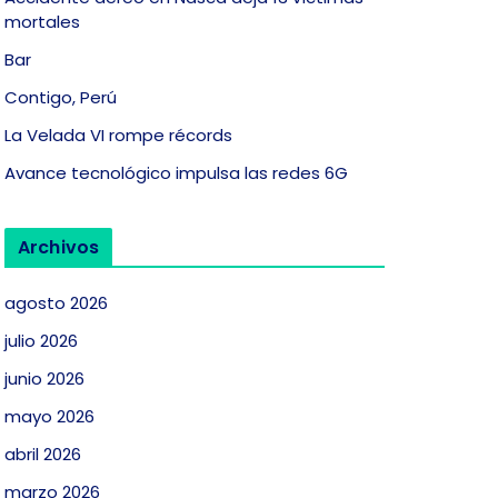
mortales
Bar
Contigo, Perú
La Velada VI rompe récords
Avance tecnológico impulsa las redes 6G
Archivos
agosto 2026
julio 2026
junio 2026
mayo 2026
abril 2026
marzo 2026