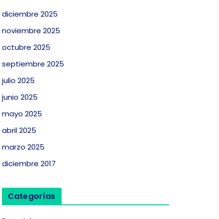
diciembre 2025
noviembre 2025
octubre 2025
septiembre 2025
julio 2025
junio 2025
mayo 2025
abril 2025
marzo 2025
diciembre 2017
Categorías