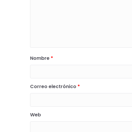
Nombre
*
Correo electrónico
*
Web