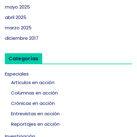
mayo 2025
abril 2025
marzo 2025
diciembre 2017
Categorías
Especiales
Artículos en acción
Columnas en acción
Crónicas en acción
Entrevistas en acción
Reportajes en acción
Investigación