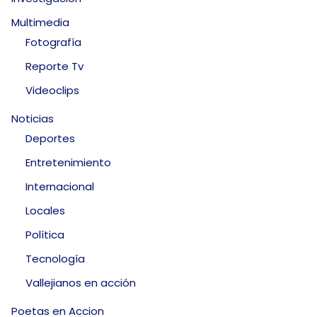
Multimedia
Fotografía
Reporte Tv
Videoclips
Noticias
Deportes
Entretenimiento
Internacional
Locales
Política
Tecnología
Vallejianos en acción
Poetas en Accion