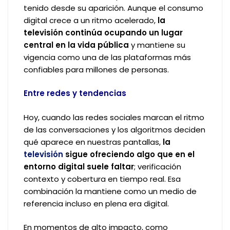
tenido desde su aparición. Aunque el consumo
digital crece a un ritmo acelerado,
la
televisión continúa ocupando un lugar
central en la vida pública
y mantiene su
vigencia como una de las plataformas más
confiables para millones de personas.
Entre redes y tendencias
Hoy, cuando las redes sociales marcan el ritmo
de las conversaciones y los algoritmos deciden
qué aparece en nuestras pantallas,
la
televisión
sigue ofreciendo algo que en el
entorno digital suele faltar
; verificación
contexto y cobertura en tiempo real. Esa
combinación la mantiene como un medio de
referencia incluso en plena era digital.
En momentos de alto impacto, como