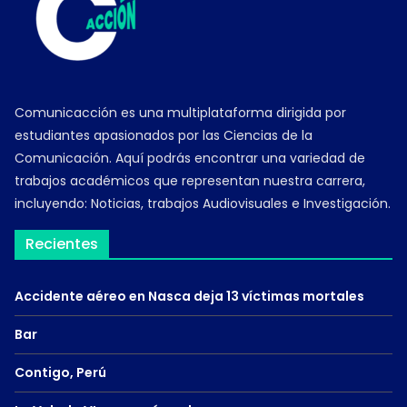
Comunicacción es una multiplataforma dirigida por
estudiantes apasionados por las Ciencias de la
Comunicación. Aquí podrás encontrar una variedad de
trabajos académicos que representan nuestra carrera,
incluyendo: Noticias, trabajos Audiovisuales e Investigación.
Recientes
Accidente aéreo en Nasca deja 13 víctimas mortales
Bar
Contigo, Perú