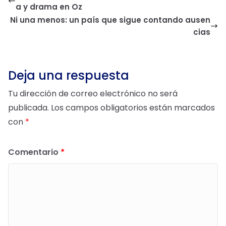
a y drama en Oz
Ni una menos: un país que sigue contando ausen
cias
Deja una respuesta
Tu dirección de correo electrónico no será
publicada.
Los campos obligatorios están marcados
con
*
Comentario
*