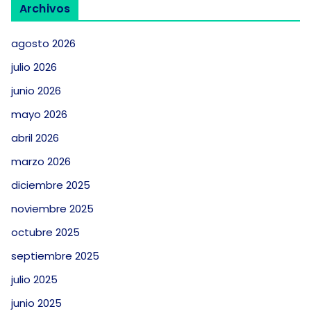
Archivos
agosto 2026
julio 2026
junio 2026
mayo 2026
abril 2026
marzo 2026
diciembre 2025
noviembre 2025
octubre 2025
septiembre 2025
julio 2025
junio 2025