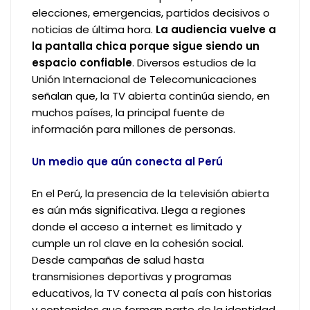
elecciones, emergencias, partidos decisivos o
noticias de última hora.
La audiencia vuelve a
la pantalla chica porque sigue siendo un
espacio confiable
. Diversos estudios de la
Unión Internacional de Telecomunicaciones
señalan que, la TV abierta continúa siendo, en
muchos países, la principal fuente de
información para millones de personas.
Un medio que aún conecta al Perú
En el Perú, la presencia de la televisión abierta
es aún más significativa. Llega a regiones
donde el acceso a internet es limitado y
cumple un rol clave en la cohesión social.
Desde campañas de salud hasta
transmisiones deportivas y programas
educativos, la TV conecta al país con historias
y contenidos que forman parte de la identidad