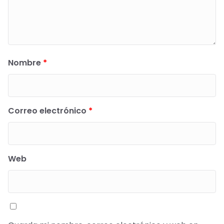
Nombre
*
Correo electrónico
*
Web