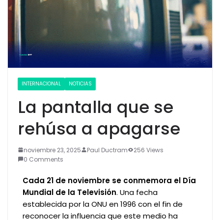
INTERNACIONAL
NOTICIAS
La pantalla que se
rehúsa a apagarse
noviembre 23, 2025
Paul Ductram
256 Views
0 Comments
Cada 21 de noviembre se conmemora el Día
Mundial de la Televisión
. Una fecha
establecida por la ONU en 1996 con el fin de
reconocer la influencia que este medio ha