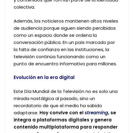
colectiva.
Además, los noticieros mantienen altos niveles
de audiencia porque siguen siendo percibidos
como un espacio donde se ordena la
conversación pública. En un país marcado por
la falta de confianza en las instituciones, la
televisión continúa funcionando como un
punto de encuentro informativo para millones.
Evolución en la era digital
Este Día Mundial de la Televisión no es solo una
mirada nostálgica al pasado, sino un
recordatorio de que el medio ha sabido
adaptarse.
Hoy convive con el
streaming
, se
integra a plataformas digitales y genera
contenido multiplataforma para responder