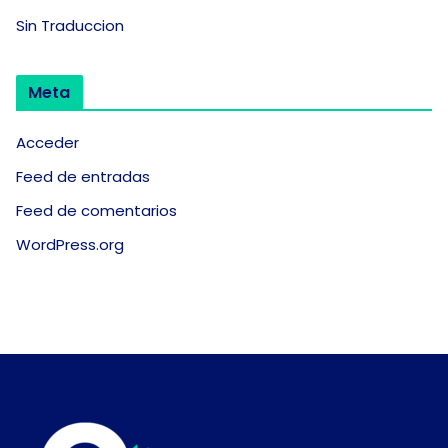
Sin Traduccion
Meta
Acceder
Feed de entradas
Feed de comentarios
WordPress.org