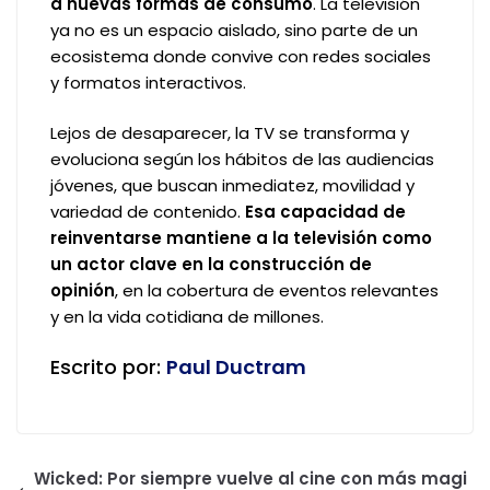
a nuevas formas de consumo
. La televisión
ya no es un espacio aislado, sino parte de un
ecosistema donde convive con redes sociales
y formatos interactivos.
Lejos de desaparecer, la TV se transforma y
evoluciona según los hábitos de las audiencias
jóvenes, que buscan inmediatez, movilidad y
variedad de contenido.
Esa capacidad de
reinventarse mantiene a la televisión como
un actor clave en la construcción de
opinión
, en la cobertura de eventos relevantes
y en la vida cotidiana de millones.
Escrito por:
Paul Ductram
Wicked: Por siempre vuelve al cine con más magi