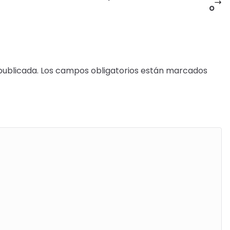
o
publicada.
Los campos obligatorios están marcados