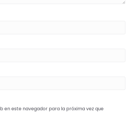
b en este navegador para la próxima vez que