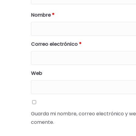
Nombre
*
Correo electrónico
*
Web
Guarda mi nombre, correo electrónico y we
comente.