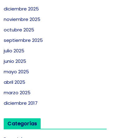
diciembre 2025
noviembre 2025
octubre 2025
septiembre 2025
julio 2025
junio 2025
mayo 2025
abril 2025
marzo 2025
diciembre 2017
Categorías