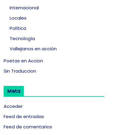
Internacional
Locales
Política
Tecnología
Vallejianos en acción
Poetas en Accion
Sin Traduccion
Meta
Acceder
Feed de entradas
Feed de comentarios