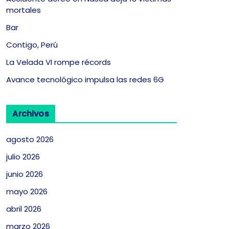
mortales
Bar
Contigo, Perú
La Velada VI rompe récords
Avance tecnológico impulsa las redes 6G
Archivos
agosto 2026
julio 2026
junio 2026
mayo 2026
abril 2026
marzo 2026