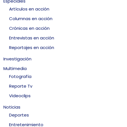
Especiales
Artículos en acción
Columnas en acción
Crónicas en acción
Entrevistas en acción
Reportajes en acción
Investigación
Multimedia
Fotografía
Reporte Tv
Videoclips
Noticias
Deportes
Entretenimiento