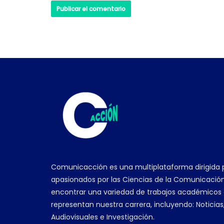
Comunicacción es una multiplataforma dirigida 
apasionados por las Ciencias de la Comunicación
encontrar una variedad de trabajos académicos
representan nuestra carrera, incluyendo: Noticias
Audiovisuales e Investigación.