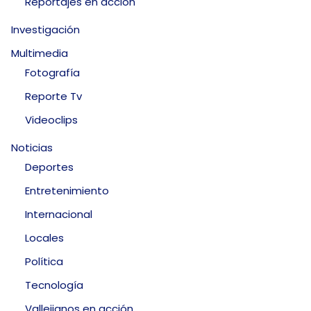
Reportajes en acción
Investigación
Multimedia
Fotografía
Reporte Tv
Videoclips
Noticias
Deportes
Entretenimiento
Internacional
Locales
Política
Tecnología
Vallejianos en acción