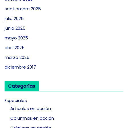
septiembre 2025
julio 2025
junio 2025
mayo 2025
abril 2025
marzo 2025
diciembre 2017
Categorías
Especiales
Artículos en acción
Columnas en acción
Crónicas en acción