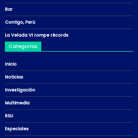
Bar
Contigo, Perú
La Velada VI rompe récords
Categorías
Inicio
Noticias
Investigación
Multimedia
RSU
Especiales