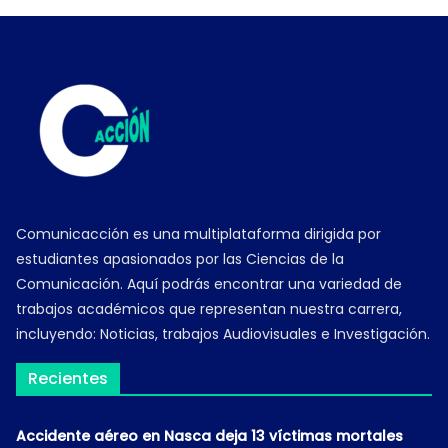
Comunicacción es una multiplataforma dirigida por
estudiantes apasionados por las Ciencias de la
Comunicación. Aquí podrás encontrar una variedad de
trabajos académicos que representan nuestra carrera,
incluyendo: Noticias, trabajos Audiovisuales e Investigación.
Recientes
Accidente aéreo en Nasca deja 13 víctimas mortales