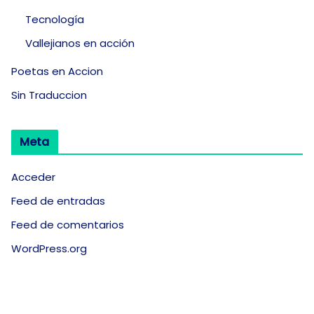
Tecnología
Vallejianos en acción
Poetas en Accion
Sin Traduccion
Meta
Acceder
Feed de entradas
Feed de comentarios
WordPress.org