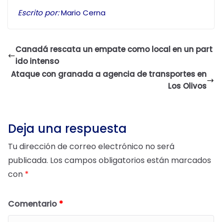
Escrito por:
Mario Cerna
Canadá rescata un empate como local en un part
ido intenso
Ataque con granada a agencia de transportes en
Los Olivos
Deja una respuesta
Tu dirección de correo electrónico no será
publicada.
Los campos obligatorios están marcados
con
*
Comentario
*