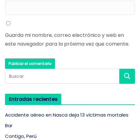
Guarda mi nombre, correo electrónico y web en
este navegador para la próxima vez que comente.
Entradas recientes
Accidente aéreo en Nasca deja 13 víctimas mortales
Bar
Contigo, Perú