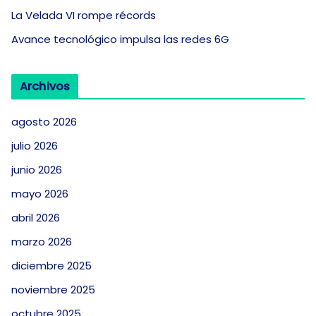
La Velada VI rompe récords
Avance tecnológico impulsa las redes 6G
Archivos
agosto 2026
julio 2026
junio 2026
mayo 2026
abril 2026
marzo 2026
diciembre 2025
noviembre 2025
octubre 2025