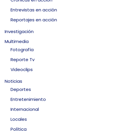
Entrevistas en acción
Reportajes en acción
Investigación
Multimedia
Fotografía
Reporte Tv
Videoclips
Noticias
Deportes
Entretenimiento
Internacional
Locales
Política