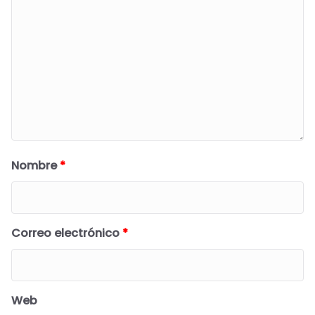
Nombre
*
Correo electrónico
*
Web