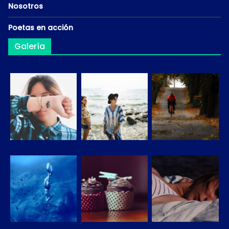
Nosotros
Poetas en acción
Galería