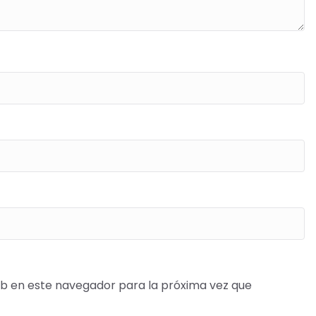
b en este navegador para la próxima vez que