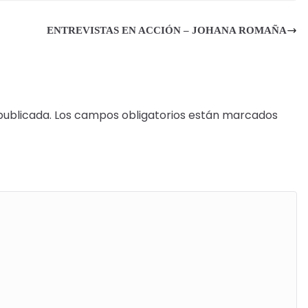
ENTREVISTAS EN ACCIÓN – JOHANA ROMAÑA
publicada.
Los campos obligatorios están marcados