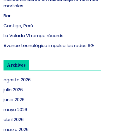
mortales
Bar
Contigo, Perú
La Velada VI rompe récords
Avance tecnológico impulsa las redes 6G
Archivos
agosto 2026
julio 2026
junio 2026
mayo 2026
abril 2026
marzo 2026