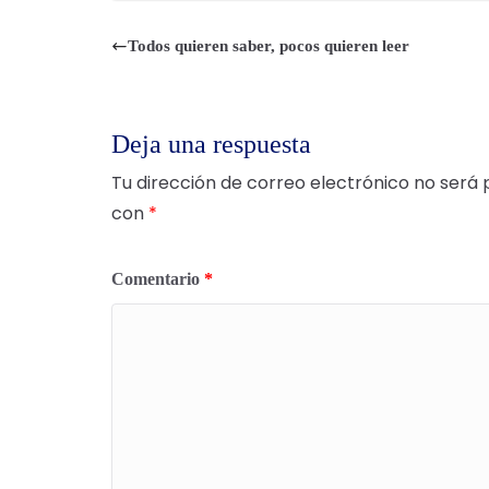
Todos quieren saber, pocos quieren leer
Deja una respuesta
Tu dirección de correo electrónico no será 
con
*
Comentario
*