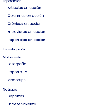
Especiales
Artículos en acción
Columnas en acción
Crónicas en acción
Entrevistas en acción
Reportajes en acción
Investigación
Multimedia
Fotografía
Reporte Tv
Videoclips
Noticias
Deportes
Entretenimiento