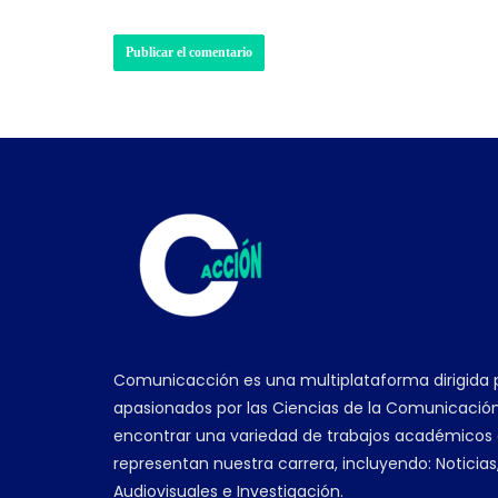
Comunicacción es una multiplataforma dirigida 
apasionados por las Ciencias de la Comunicación
encontrar una variedad de trabajos académicos
representan nuestra carrera, incluyendo: Noticias
Audiovisuales e Investigación.