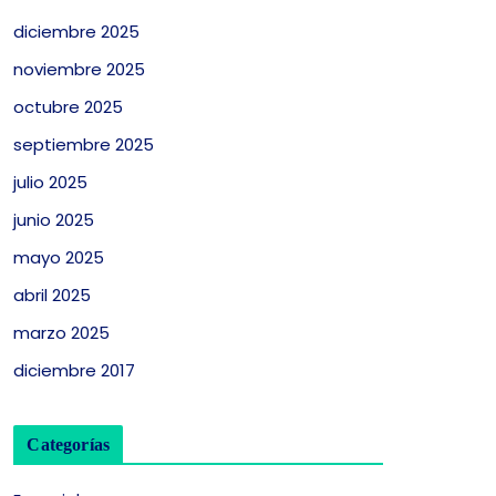
diciembre 2025
noviembre 2025
octubre 2025
septiembre 2025
julio 2025
junio 2025
mayo 2025
abril 2025
marzo 2025
diciembre 2017
Categorías