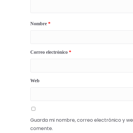
Nombre
*
Correo electrónico
*
Web
Guarda mi nombre, correo electrónico y we
comente.