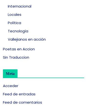
Internacional
Locales
Política
Tecnología
Vallejianos en acción
Poetas en Accion
Sin Traduccion
Meta
Acceder
Feed de entradas
Feed de comentarios