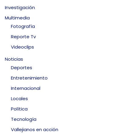
Investigación
Multimedia
Fotografía
Reporte Tv
Videoclips
Noticias
Deportes
Entretenimiento
Internacional
Locales
Política
Tecnología
Vallejianos en acción