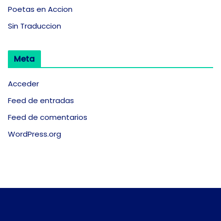
Poetas en Accion
Sin Traduccion
Meta
Acceder
Feed de entradas
Feed de comentarios
WordPress.org