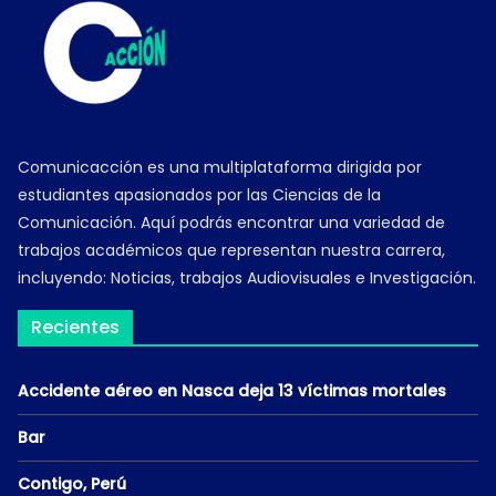
Comunicacción es una multiplataforma dirigida por
estudiantes apasionados por las Ciencias de la
Comunicación. Aquí podrás encontrar una variedad de
trabajos académicos que representan nuestra carrera,
incluyendo: Noticias, trabajos Audiovisuales e Investigación.
Recientes
Accidente aéreo en Nasca deja 13 víctimas mortales
Bar
Contigo, Perú