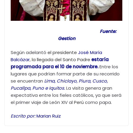
Fuente:
Gestion
Según adelantó
el presidente
José María
Balcázar
,
la llegada del Santo Padre
estaría
programada para el 10 de noviembre.
Entre los
lugares que podrían formar parte de su recorrido
se encuentran
Lima, Chiclayo, Piura, Cusco,
Pucallpa, Puno e Iquitos.
La visita genera gran
expectativa entre los fieles católicos, ya que será
el primer viaje de León XIV al
Perú
como papa.
Escrito por:
Marian Ruiz