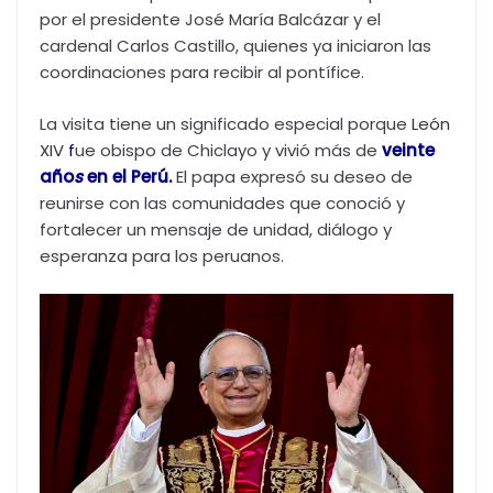
por el presidente José María Balcázar y el
cardenal Carlos Castillo, quienes ya iniciaron las
coordinaciones para recibir al pontífice.
La visita tiene un significado especial porque
León
XIV
f
ue obispo de Chiclayo y vivió más de
veinte
año
s
en el Perú.
El papa expresó su deseo de
reunirse con las comunidades que conoció y
fortalecer un mensaje de unidad, diálogo y
esperanza para los peruanos.