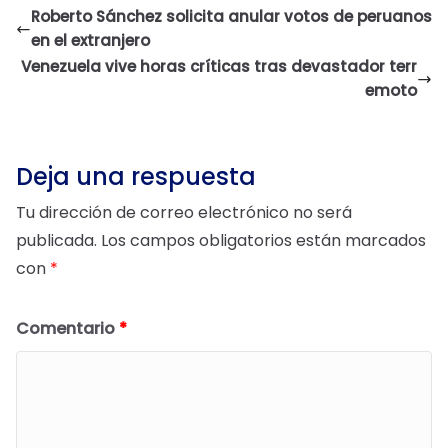
Roberto Sánchez solicita anular votos de peruanos
en el extranjero
Venezuela vive horas críticas tras devastador terr
emoto
Deja una respuesta
Tu dirección de correo electrónico no será
publicada.
Los campos obligatorios están marcados
con
*
Comentario
*