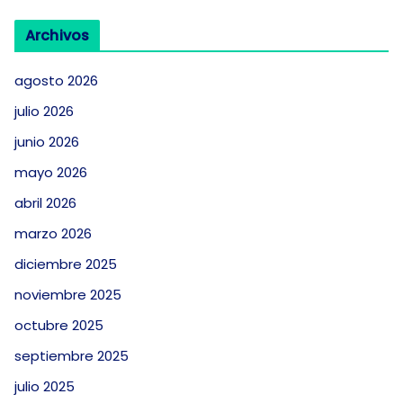
Archivos
agosto 2026
julio 2026
junio 2026
mayo 2026
abril 2026
marzo 2026
diciembre 2025
noviembre 2025
octubre 2025
septiembre 2025
julio 2025