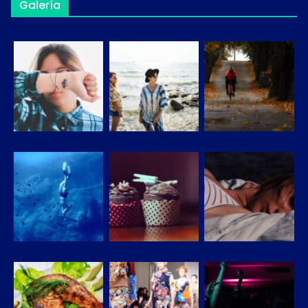
Galería