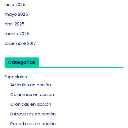
junio 2025
mayo 2025
abril 2025
marzo 2025
diciembre 2017
Categorías
Especiales
Artículos en acción
Columnas en acción
Crónicas en acción
Entrevistas en acción
Reportajes en acción