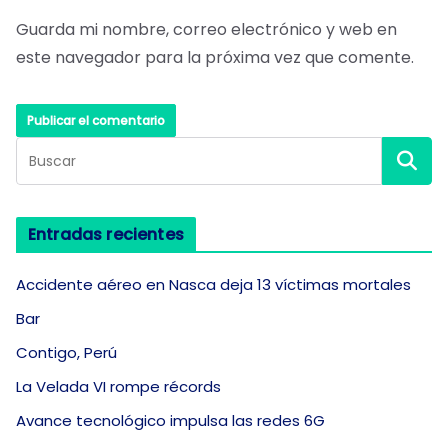
Guarda mi nombre, correo electrónico y web en
este navegador para la próxima vez que comente.
Entradas recientes
Accidente aéreo en Nasca deja 13 víctimas mortales
Bar
Contigo, Perú
La Velada VI rompe récords
Avance tecnológico impulsa las redes 6G