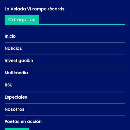
La Velada VI rompe récords
Categorías
Inicio
Noticias
Investigación
Multimedia
RSU
Especiales
Nosotros
Poetas en acción