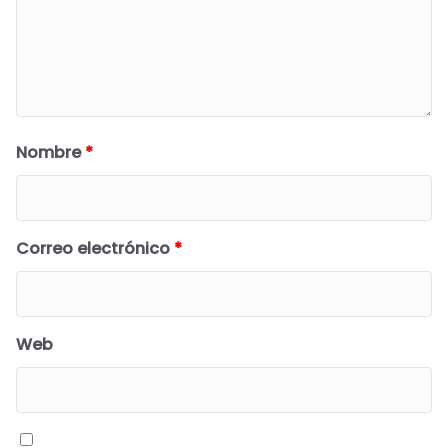
Nombre
*
Correo electrónico
*
Web