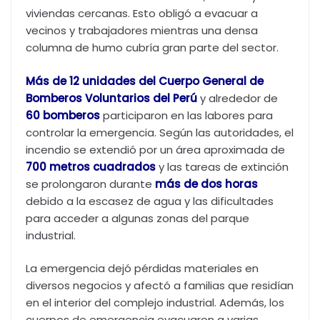
viviendas cercanas. Esto obligó a evacuar a
vecinos y trabajadores mientras una densa
columna de humo cubría gran parte del sector.
Más de 12 unidades del Cuerpo General de
Bomberos Voluntarios del Perú
y alrededor de
60 bomberos
participaron en las labores para
controlar la emergencia. Según las autoridades, el
incendio se extendió por un área aproximada de
700 metros cuadrados
y las tareas de extinción
se prolongaron durante
más de dos horas
debido a la escasez de agua y las dificultades
para acceder a algunas zonas del parque
industrial.
La emergencia dejó pérdidas materiales en
diversos negocios y afectó a familias que residían
en el interior del complejo industrial. Además, los
cuerpos de emergencia evacuaron a varias