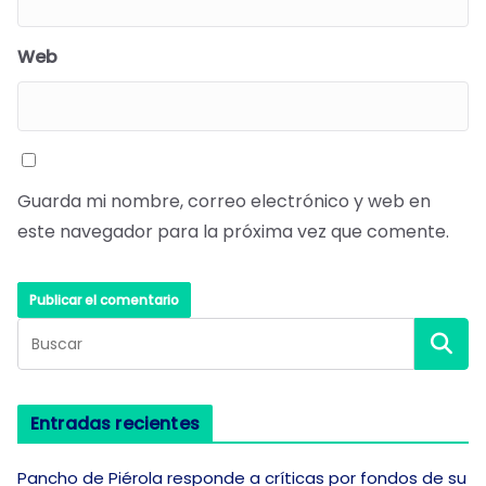
Web
Guarda mi nombre, correo electrónico y web en
este navegador para la próxima vez que comente.
Entradas recientes
Pancho de Piérola responde a críticas por fondos de su