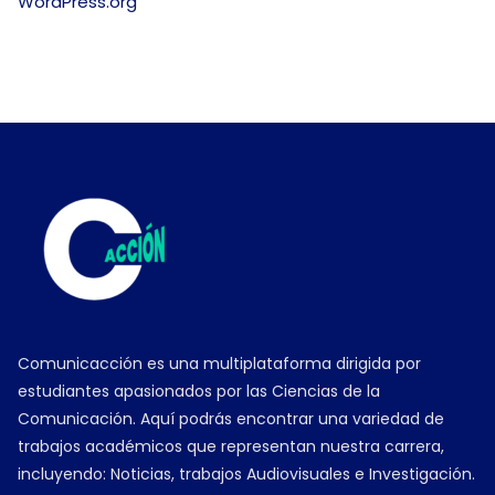
WordPress.org
Comunicacción es una multiplataforma dirigida por
estudiantes apasionados por las Ciencias de la
Comunicación. Aquí podrás encontrar una variedad de
trabajos académicos que representan nuestra carrera,
incluyendo: Noticias, trabajos Audiovisuales e Investigación.