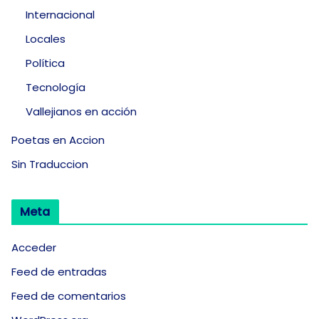
Internacional
Locales
Política
Tecnología
Vallejianos en acción
Poetas en Accion
Sin Traduccion
Meta
Acceder
Feed de entradas
Feed de comentarios