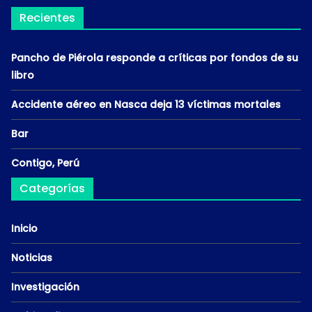
Recientes
Pancho de Piérola responde a críticas por fondos de su
libro
Accidente aéreo en Nasca deja 13 víctimas mortales
Bar
Contigo, Perú
Categorías
Inicio
Noticias
Investigación