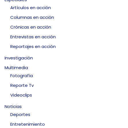
Artículos en acción
Columnas en acción
Crónicas en acción
Entrevistas en acción
Reportajes en acción
Investigación
Multimedia
Fotografía
Reporte Tv
Videoclips
Noticias
Deportes
Entretenimiento