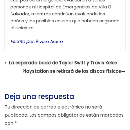
personas al Hospital de Emergencias de Villa El
Salvador, mientras continúan evaluando los
daños y las posibles causas que habrían originado
el siniestro.
Escrito por:
Álvaro Acero
La esperada boda de Taylor Swift y Travis Kelce
Playstation se retirará de los discos físicos
Deja una respuesta
Tu dirección de correo electrónico no será
publicada.
Los campos obligatorios están marcados
con
*