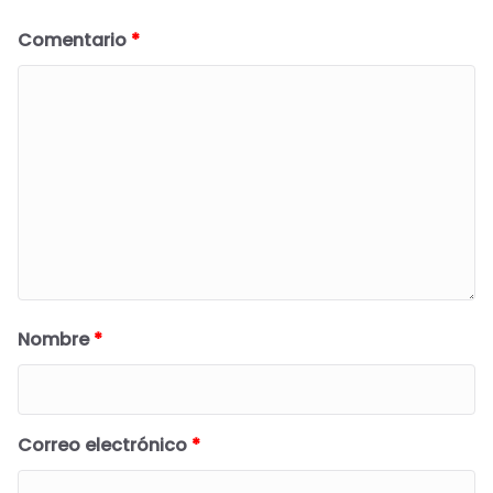
Comentario
*
Nombre
*
Correo electrónico
*