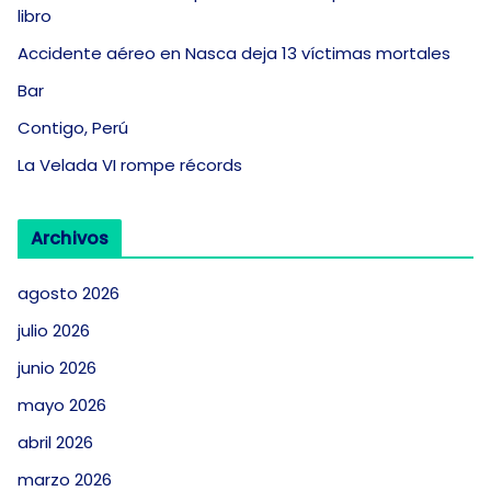
libro
Accidente aéreo en Nasca deja 13 víctimas mortales
Bar
Contigo, Perú
La Velada VI rompe récords
Archivos
agosto 2026
julio 2026
junio 2026
mayo 2026
abril 2026
marzo 2026