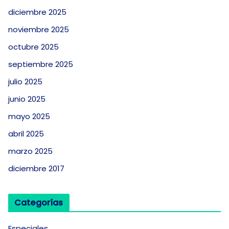
diciembre 2025
noviembre 2025
octubre 2025
septiembre 2025
julio 2025
junio 2025
mayo 2025
abril 2025
marzo 2025
diciembre 2017
Categorías
Especiales