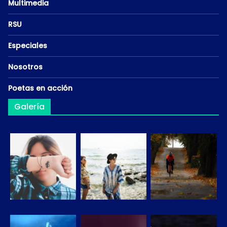
Multimedia
RSU
Especiales
Nosotros
Poetas en acción
Galería