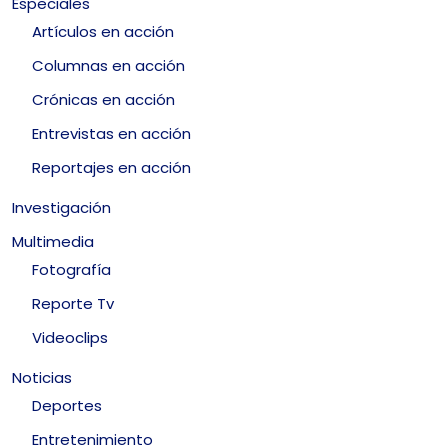
Especiales
Artículos en acción
Columnas en acción
Crónicas en acción
Entrevistas en acción
Reportajes en acción
Investigación
Multimedia
Fotografía
Reporte Tv
Videoclips
Noticias
Deportes
Entretenimiento