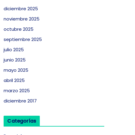
diciembre 2025
noviembre 2025
octubre 2025
septiembre 2025
julio 2025
junio 2025
mayo 2025
abril 2025
marzo 2025
diciembre 2017
Categorías