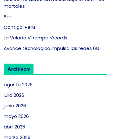
mortales
Bar
Contigo, Perú
La Velada VI rompe récords
Avance tecnológico impulsa las redes 6G
Archivos
agosto 2026
julio 2026
junio 2026
mayo 2026
abril 2026
marzo 2026