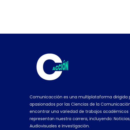
Comunicacción es una multiplataforma dirigida 
apasionados por las Ciencias de la Comunicación
encontrar una variedad de trabajos académicos
representan nuestra carrera, incluyendo: Noticias
Audiovisuales e Investigación.