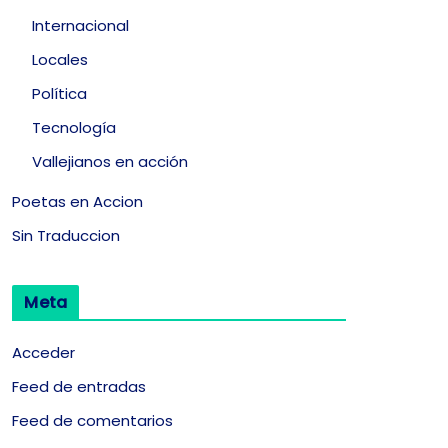
Internacional
Locales
Política
Tecnología
Vallejianos en acción
Poetas en Accion
Sin Traduccion
Meta
Acceder
Feed de entradas
Feed de comentarios