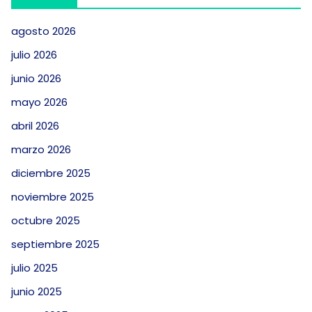
agosto 2026
julio 2026
junio 2026
mayo 2026
abril 2026
marzo 2026
diciembre 2025
noviembre 2025
octubre 2025
septiembre 2025
julio 2025
junio 2025