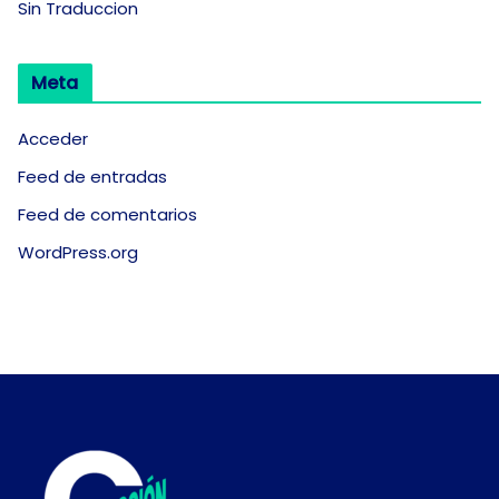
Sin Traduccion
Meta
Acceder
Feed de entradas
Feed de comentarios
WordPress.org