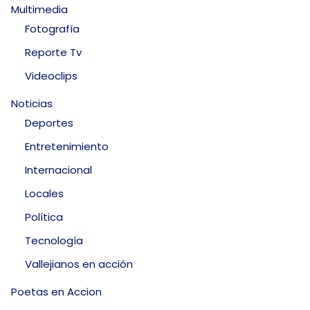
Multimedia
Fotografía
Reporte Tv
Videoclips
Noticias
Deportes
Entretenimiento
Internacional
Locales
Política
Tecnología
Vallejianos en acción
Poetas en Accion