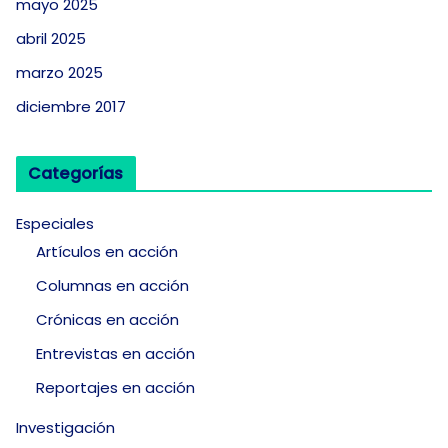
mayo 2025
abril 2025
marzo 2025
diciembre 2017
Categorías
Especiales
Artículos en acción
Columnas en acción
Crónicas en acción
Entrevistas en acción
Reportajes en acción
Investigación