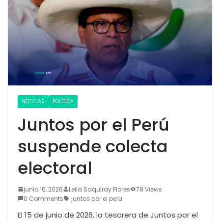
NOTICIAS
POLÍTICA
Juntos por el Perú
suspende colecta
electoral
junio 16, 2026
Leila Saquiray Flores
78 Views
0 Comments
juntos por el peru
El 15 de junio de 2026, la tesorera de Juntos por el