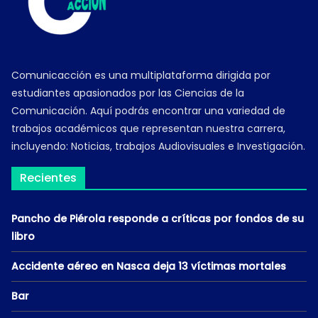
Comunicacción es una multiplataforma dirigida por
estudiantes apasionados por las Ciencias de la
Comunicación. Aquí podrás encontrar una variedad de
trabajos académicos que representan nuestra carrera,
incluyendo: Noticias, trabajos Audiovisuales e Investigación.
Recientes
Pancho de Piérola responde a críticas por fondos de su
libro
Accidente aéreo en Nasca deja 13 víctimas mortales
Bar