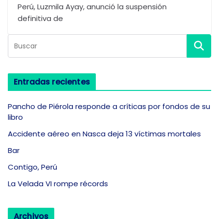
Perú, Luzmila Ayay, anunció la suspensión
definitiva de
Entradas recientes
Pancho de Piérola responde a críticas por fondos de su
libro
Accidente aéreo en Nasca deja 13 víctimas mortales
Bar
Contigo, Perú
La Velada VI rompe récords
Archivos