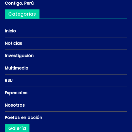
Contigo, Perú
Categorías
Inicio
Noticias
Investigación
Multimedia
RSU
Especiales
Nosotros
Poetas en acción
Galería