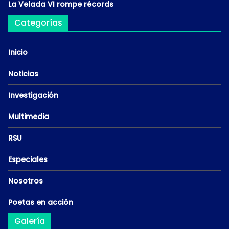
La Velada VI rompe récords
Categorías
Inicio
Noticias
Investigación
Multimedia
RSU
Especiales
Nosotros
Poetas en acción
Galería