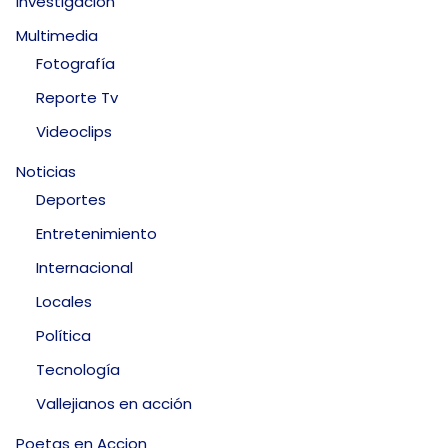
Investigación
Multimedia
Fotografía
Reporte Tv
Videoclips
Noticias
Deportes
Entretenimiento
Internacional
Locales
Política
Tecnología
Vallejianos en acción
Poetas en Accion