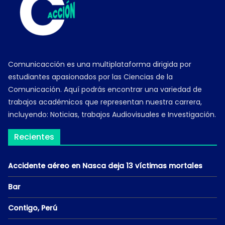
Comunicacción es una multiplataforma dirigida por
estudiantes apasionados por las Ciencias de la
Comunicación. Aquí podrás encontrar una variedad de
trabajos académicos que representan nuestra carrera,
incluyendo: Noticias, trabajos Audiovisuales e Investigación.
Recientes
Accidente aéreo en Nasca deja 13 víctimas mortales
Bar
Contigo, Perú