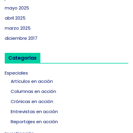
mayo 2025
abril 2025
marzo 2025
diciembre 2017
Categorías
Especiales
Artículos en acción
Columnas en acción
Crónicas en acción
Entrevistas en acción
Reportajes en acción