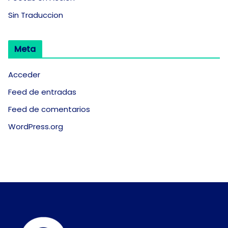
Sin Traduccion
Meta
Acceder
Feed de entradas
Feed de comentarios
WordPress.org