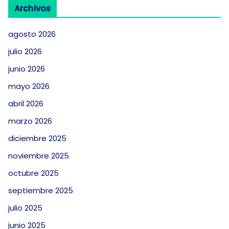
Archivos
agosto 2026
julio 2026
junio 2026
mayo 2026
abril 2026
marzo 2026
diciembre 2025
noviembre 2025
octubre 2025
septiembre 2025
julio 2025
junio 2025