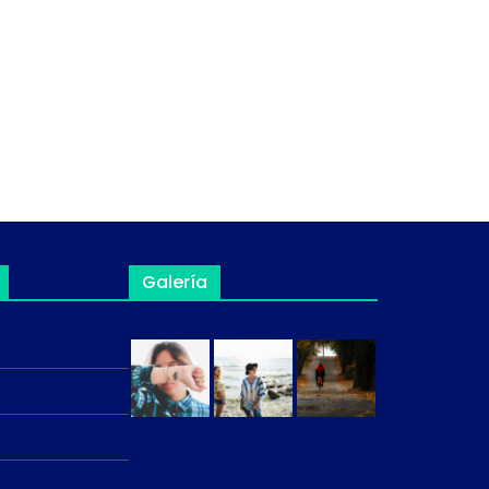
Galería