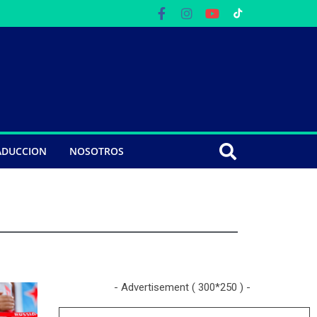
ADUCCION
NOSOTROS
- Advertisement ( 300*250 ) -